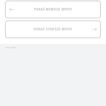
POKAŻ NOWSZE WPISY
POKAŻ STARSZE WPISY
REKLAMA