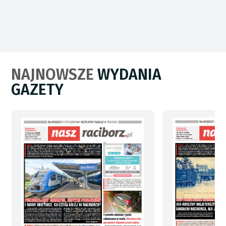
NAJNOWSZE
WYDANIA
GAZETY