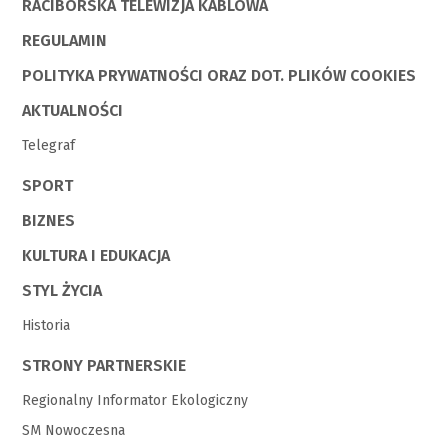
RACIBORSKA TELEWIZJA KABLOWA
REGULAMIN
POLITYKA PRYWATNOŚCI ORAZ DOT. PLIKÓW COOKIES
AKTUALNOŚCI
Telegraf
SPORT
BIZNES
KULTURA I EDUKACJA
STYL ŻYCIA
Historia
STRONY PARTNERSKIE
Regionalny Informator Ekologiczny
SM Nowoczesna