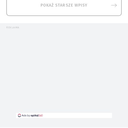
POKAŻ STARSZE WPISY
REKLAMA