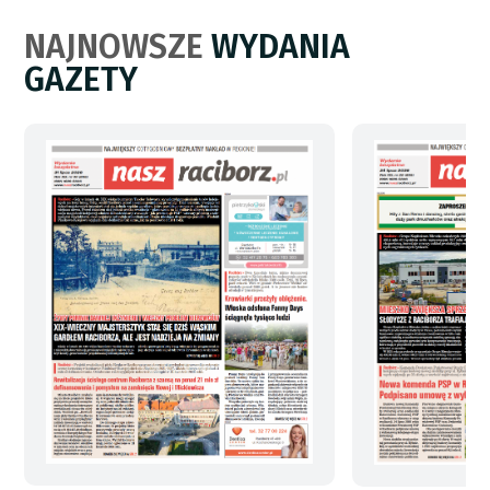
NAJNOWSZE
WYDANIA
GAZETY