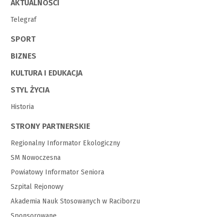
AKTUALNOŚCI
Telegraf
SPORT
BIZNES
KULTURA I EDUKACJA
STYL ŻYCIA
Historia
STRONY PARTNERSKIE
Regionalny Informator Ekologiczny
SM Nowoczesna
Powiatowy Informator Seniora
Szpital Rejonowy
Akademia Nauk Stosowanych w Raciborzu
Sponsorowane