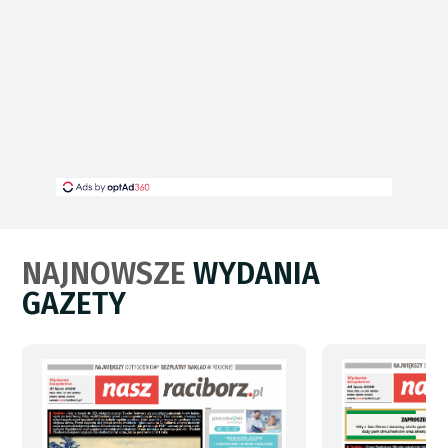
NAJNOWSZE
WYDANIA
GAZETY