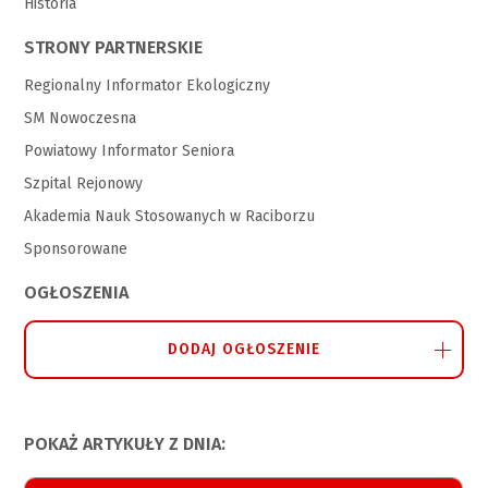
Historia
STRONY PARTNERSKIE
Regionalny Informator Ekologiczny
SM Nowoczesna
Powiatowy Informator Seniora
Szpital Rejonowy
Akademia Nauk Stosowanych w Raciborzu
Sponsorowane
OGŁOSZENIA
DODAJ OGŁOSZENIE
POKAŻ ARTYKUŁY Z DNIA: