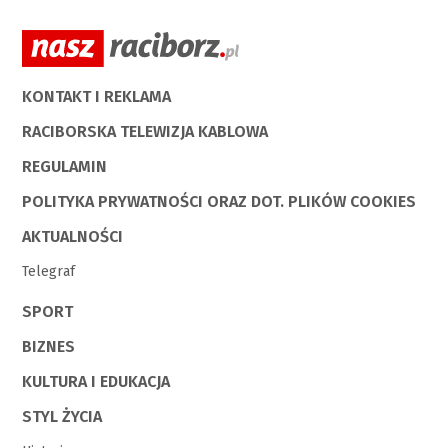
KONTAKT I REKLAMA
RACIBORSKA TELEWIZJA KABLOWA
REGULAMIN
POLITYKA PRYWATNOŚCI ORAZ DOT. PLIKÓW COOKIES
AKTUALNOŚCI
Telegraf
SPORT
BIZNES
KULTURA I EDUKACJA
STYL ŻYCIA