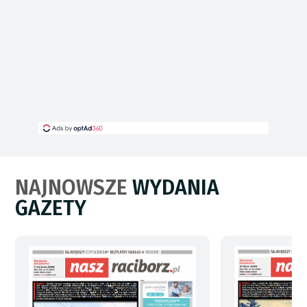
NAJNOWSZE
WYDANIA
GAZETY