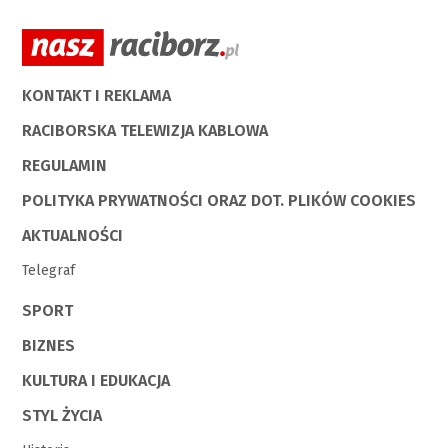
KONTAKT I REKLAMA
RACIBORSKA TELEWIZJA KABLOWA
REGULAMIN
POLITYKA PRYWATNOŚCI ORAZ DOT. PLIKÓW COOKIES
AKTUALNOŚCI
Telegraf
SPORT
BIZNES
KULTURA I EDUKACJA
STYL ŻYCIA