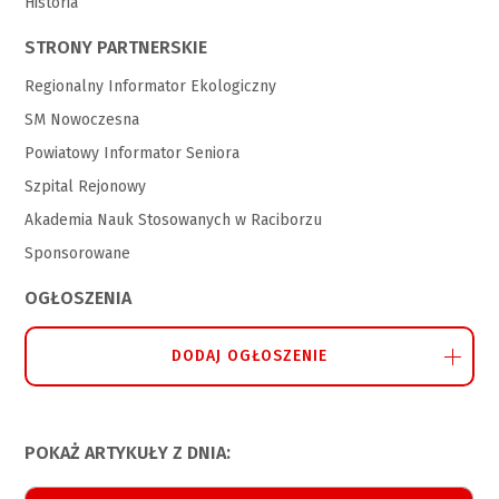
Historia
STRONY PARTNERSKIE
Regionalny Informator Ekologiczny
SM Nowoczesna
Powiatowy Informator Seniora
Szpital Rejonowy
Akademia Nauk Stosowanych w Raciborzu
Sponsorowane
OGŁOSZENIA
DODAJ OGŁOSZENIE
POKAŻ ARTYKUŁY Z DNIA: