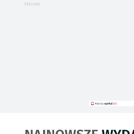
REKLAMA