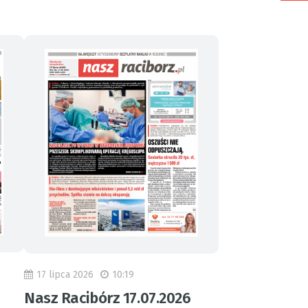
17 lipca 2026
10:19
Nasz Racibórz 17.07.2026