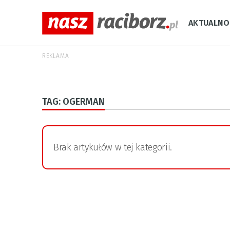
AKTUALNO
REKLAMA
TAG: OGERMAN
Brak artykułów w tej kategorii.