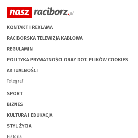
KONTAKT I REKLAMA
RACIBORSKA TELEWIZJA KABLOWA
REGULAMIN
POLITYKA PRYWATNOŚCI ORAZ DOT. PLIKÓW COOKIES
AKTUALNOŚCI
Telegraf
SPORT
BIZNES
KULTURA I EDUKACJA
STYL ŻYCIA
Historia