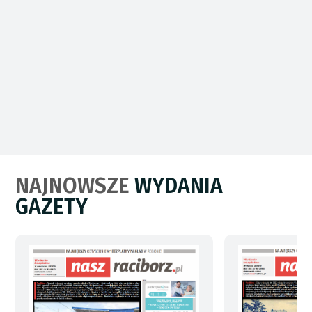
NAJNOWSZE
WYDANIA
GAZETY