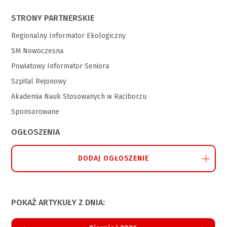
STRONY PARTNERSKIE
Regionalny Informator Ekologiczny
SM Nowoczesna
Powiatowy Informator Seniora
Szpital Rejonowy
Akademia Nauk Stosowanych w Raciborzu
Sponsorowane
OGŁOSZENIA
DODAJ OGŁOSZENIE
POKAŻ ARTYKUŁY Z DNIA: