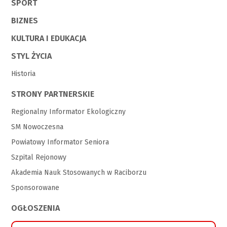
SPORT
BIZNES
KULTURA I EDUKACJA
STYL ŻYCIA
Historia
STRONY PARTNERSKIE
Regionalny Informator Ekologiczny
SM Nowoczesna
Powiatowy Informator Seniora
Szpital Rejonowy
Akademia Nauk Stosowanych w Raciborzu
Sponsorowane
OGŁOSZENIA