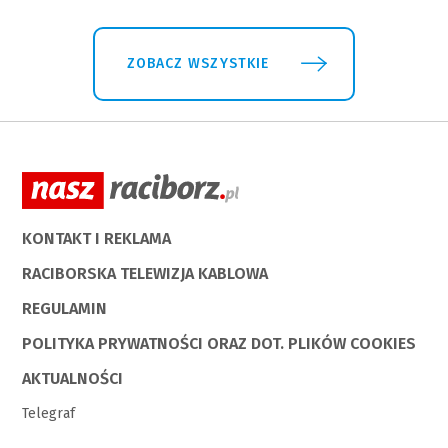
ZOBACZ WSZYSTKIE
KONTAKT I REKLAMA
RACIBORSKA TELEWIZJA KABLOWA
REGULAMIN
POLITYKA PRYWATNOŚCI ORAZ DOT. PLIKÓW COOKIES
AKTUALNOŚCI
Telegraf