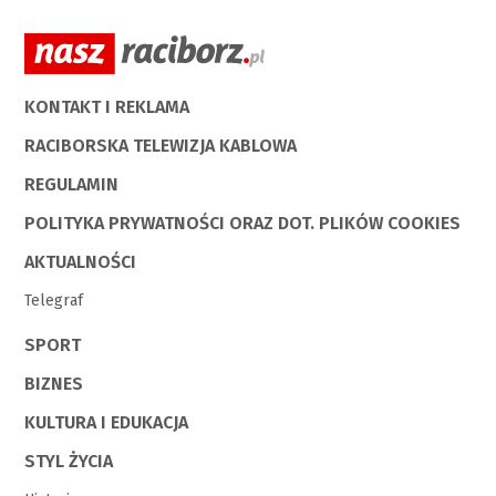
KONTAKT I REKLAMA
RACIBORSKA TELEWIZJA KABLOWA
REGULAMIN
POLITYKA PRYWATNOŚCI ORAZ DOT. PLIKÓW COOKIES
AKTUALNOŚCI
Telegraf
SPORT
BIZNES
KULTURA I EDUKACJA
STYL ŻYCIA