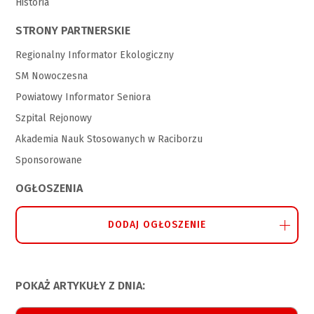
Historia
STRONY PARTNERSKIE
Regionalny Informator Ekologiczny
SM Nowoczesna
Powiatowy Informator Seniora
Szpital Rejonowy
Akademia Nauk Stosowanych w Raciborzu
Sponsorowane
OGŁOSZENIA
DODAJ OGŁOSZENIE
POKAŻ ARTYKUŁY Z DNIA: