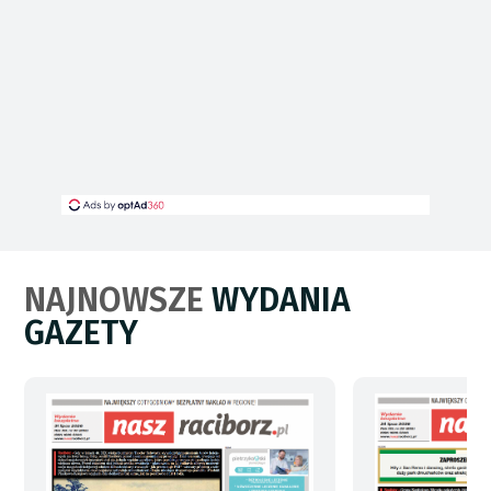
NAJNOWSZE
WYDANIA
GAZETY