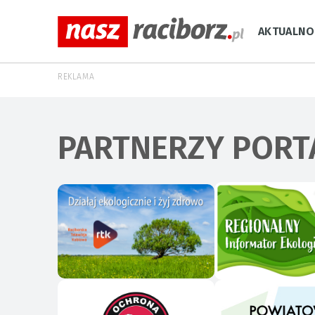
AKTUALNO
REKLAMA
PARTNERZY PORT