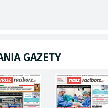
NIA GAZETY