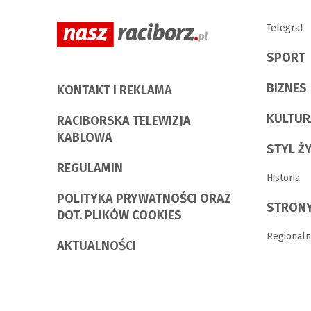
Telegraf
SPORT
BIZNES
KONTAKT I REKLAMA
KULTUR
RACIBORSKA TELEWIZJA
KABLOWA
STYL Ż
REGULAMIN
Historia
POLITYKA PRYWATNOŚCI ORAZ
STRONY
DOT. PLIKÓW COOKIES
Regionaln
AKTUALNOŚCI