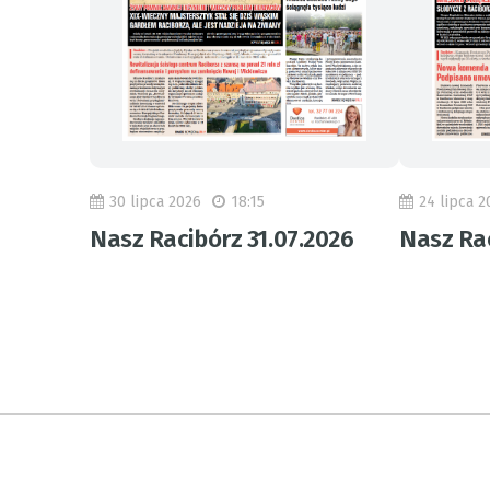
30 lipca 2026
18:15
24 lipca 2
Nasz Racibórz 31.07.2026
Nasz Rac