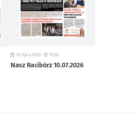
10 lipca 2026
19:50
Nasz Racibórz 10.07.2026