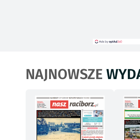
NAJNOWSZE
WYDA