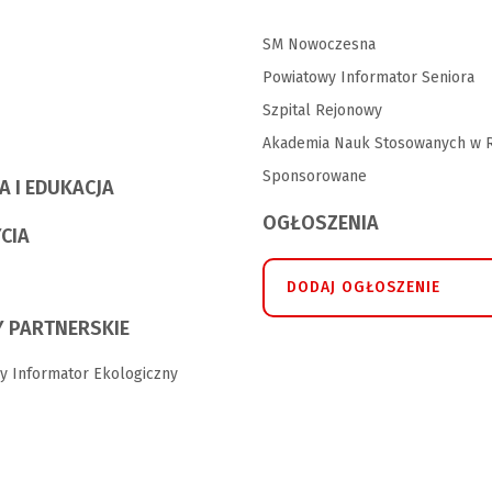
SM Nowoczesna
Powiatowy Informator Seniora
Szpital Rejonowy
Akademia Nauk Stosowanych w R
Sponsorowane
A I EDUKACJA
OGŁOSZENIA
YCIA
DODAJ OGŁOSZENIE
 PARTNERSKIE
y Informator Ekologiczny