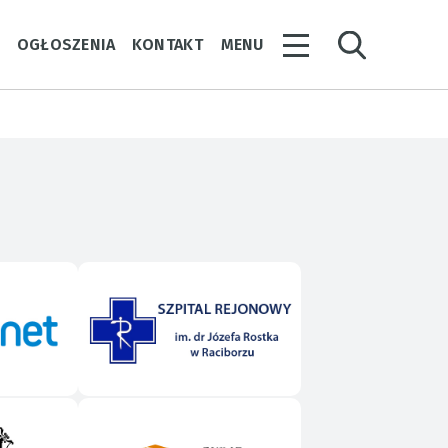
Y
OGŁOSZENIA
KONTAKT
MENU