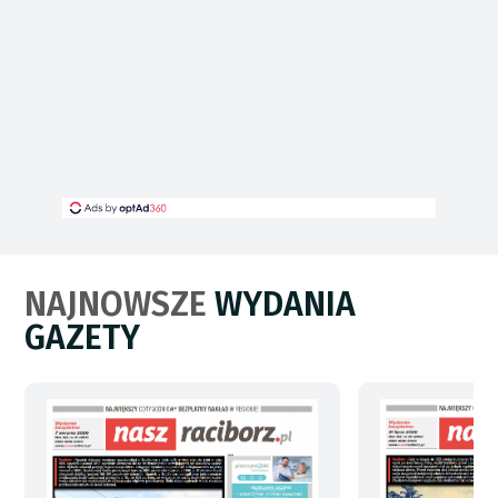
NAJNOWSZE
WYDANIA
GAZETY