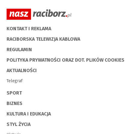
KONTAKT I REKLAMA
RACIBORSKA TELEWIZJA KABLOWA
REGULAMIN
POLITYKA PRYWATNOŚCI ORAZ DOT. PLIKÓW COOKIES
AKTUALNOŚCI
Telegraf
SPORT
BIZNES
KULTURA I EDUKACJA
STYL ŻYCIA