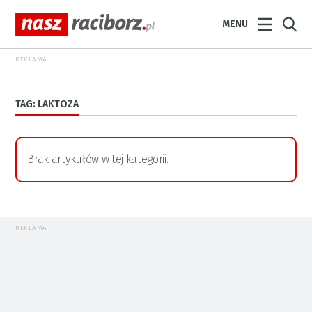
MENU
REKLAMA
TAG: LAKTOZA
Brak artykułów w tej kategorii.
REKLAMA