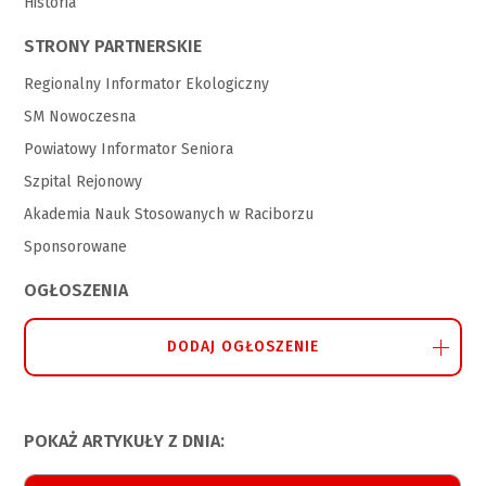
Historia
STRONY PARTNERSKIE
Regionalny Informator Ekologiczny
SM Nowoczesna
Powiatowy Informator Seniora
Szpital Rejonowy
Akademia Nauk Stosowanych w Raciborzu
Sponsorowane
OGŁOSZENIA
DODAJ OGŁOSZENIE
POKAŻ ARTYKUŁY Z DNIA: