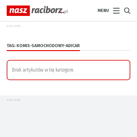
MENU
REKLAMA
TAG: KOMIS-SAMOCHODOWY-ADICAR
Brak artykułów w tej kategorii.
REKLAMA