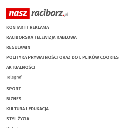
KONTAKT I REKLAMA
RACIBORSKA TELEWIZJA KABLOWA
REGULAMIN
POLITYKA PRYWATNOŚCI ORAZ DOT. PLIKÓW COOKIES
AKTUALNOŚCI
Telegraf
SPORT
BIZNES
KULTURA I EDUKACJA
STYL ŻYCIA