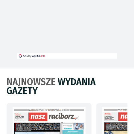
NAJNOWSZE
WYDANIA
GAZETY