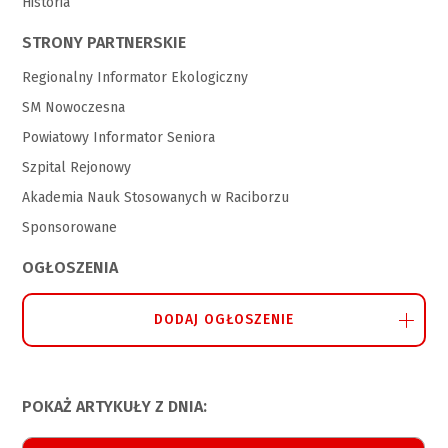
Historia
STRONY PARTNERSKIE
Regionalny Informator Ekologiczny
SM Nowoczesna
Powiatowy Informator Seniora
Szpital Rejonowy
Akademia Nauk Stosowanych w Raciborzu
Sponsorowane
OGŁOSZENIA
DODAJ OGŁOSZENIE
POKAŻ ARTYKUŁY Z DNIA: