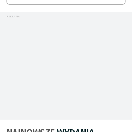
REKLAMA