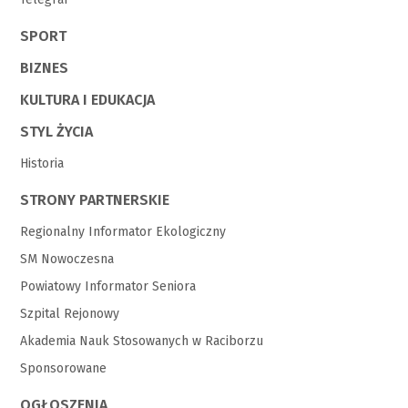
SPORT
BIZNES
KULTURA I EDUKACJA
STYL ŻYCIA
Historia
STRONY PARTNERSKIE
Regionalny Informator Ekologiczny
SM Nowoczesna
Powiatowy Informator Seniora
Szpital Rejonowy
Akademia Nauk Stosowanych w Raciborzu
Sponsorowane
OGŁOSZENIA