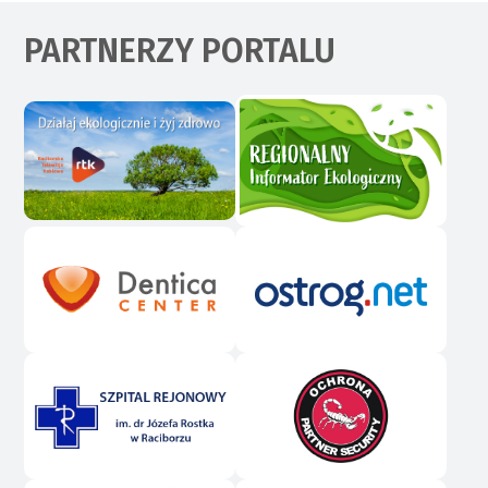
PARTNERZY PORTALU