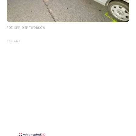
FOT. KPP, OSP TWORKÓW
REKLAMA