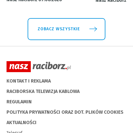
Nasz Racibórz 31
ZOBACZ WSZYSTKIE
KONTAKT I REKLAMA
RACIBORSKA TELEWIZJA KABLOWA
REGULAMIN
POLITYKA PRYWATNOŚCI ORAZ DOT. PLIKÓW COOKIES
AKTUALNOŚCI
Telegraf