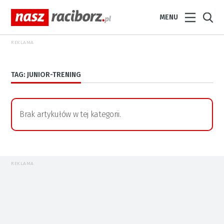
MENU
REKLAMA
TAG: JUNIOR-TRENING
Brak artykułów w tej kategorii.
REKLAMA