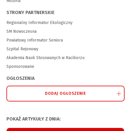
Historia
STRONY PARTNERSKIE
Regionalny Informator Ekologiczny
SM Nowoczesna
Powiatowy Informator Seniora
Szpital Rejonowy
Akademia Nauk Stosowanych w Raciborzu
Sponsorowane
OGŁOSZENIA
DODAJ OGŁOSZENIE
POKAŻ ARTYKUŁY Z DNIA: