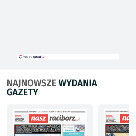
NAJNOWSZE
WYDANIA
GAZETY