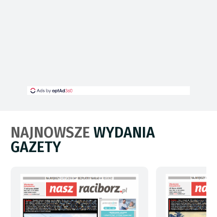
NAJNOWSZE
WYDANIA
GAZETY