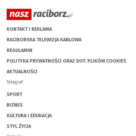
KONTAKT I REKLAMA
RACIBORSKA TELEWIZJA KABLOWA
REGULAMIN
POLITYKA PRYWATNOŚCI ORAZ DOT. PLIKÓW COOKIES
AKTUALNOŚCI
Telegraf
SPORT
BIZNES
KULTURA I EDUKACJA
STYL ŻYCIA