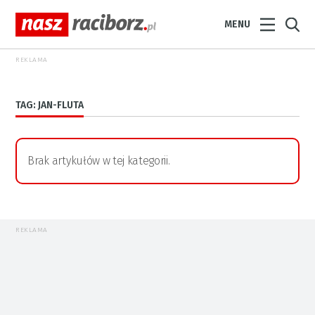
MENU
REKLAMA
TAG: JAN-FLUTA
Brak artykułów w tej kategorii.
REKLAMA