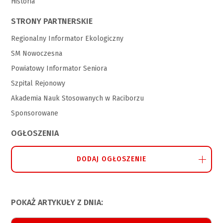
Historia
STRONY PARTNERSKIE
Regionalny Informator Ekologiczny
SM Nowoczesna
Powiatowy Informator Seniora
Szpital Rejonowy
Akademia Nauk Stosowanych w Raciborzu
Sponsorowane
OGŁOSZENIA
DODAJ OGŁOSZENIE
POKAŻ ARTYKUŁY Z DNIA: