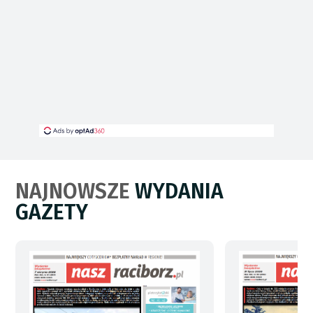
NAJNOWSZE
WYDANIA
GAZETY