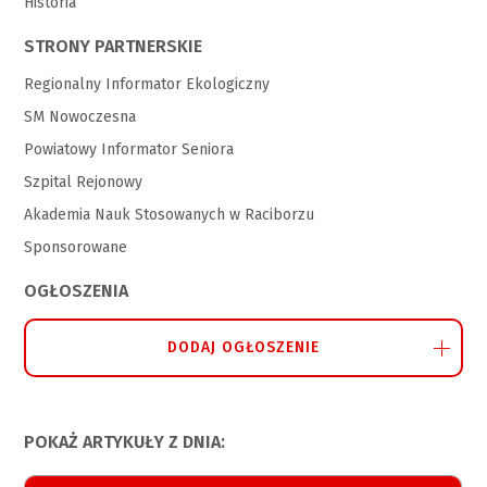
Historia
STRONY PARTNERSKIE
Regionalny Informator Ekologiczny
SM Nowoczesna
Powiatowy Informator Seniora
Szpital Rejonowy
Akademia Nauk Stosowanych w Raciborzu
Sponsorowane
OGŁOSZENIA
DODAJ OGŁOSZENIE
POKAŻ ARTYKUŁY Z DNIA: