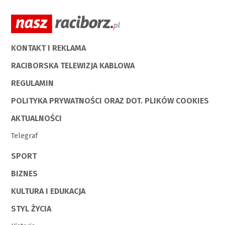
KONTAKT I REKLAMA
RACIBORSKA TELEWIZJA KABLOWA
REGULAMIN
POLITYKA PRYWATNOŚCI ORAZ DOT. PLIKÓW COOKIES
AKTUALNOŚCI
Telegraf
SPORT
BIZNES
KULTURA I EDUKACJA
STYL ŻYCIA