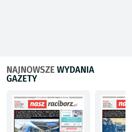
NAJNOWSZE
WYDANIA
GAZETY