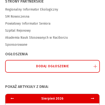
STRONY PARTNERSKIE
Regionalny Informator Ekologiczny
SM Nowoczesna
Powiatowy Informator Seniora
Szpital Rejonowy
Akademia Nauk Stosowanych w Raciborzu
Sponsorowane
OGŁOSZENIA
DODAJ OGŁOSZENIE
POKAŻ ARTYKUŁY Z DNIA:
Sierpień 2026