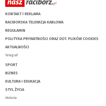
KONTAKT I REKLAMA
RACIBORSKA TELEWIZJA KABLOWA
REGULAMIN
POLITYKA PRYWATNOŚCI ORAZ DOT. PLIKÓW COOKIES
AKTUALNOŚCI
Telegraf
SPORT
BIZNES
KULTURA I EDUKACJA
STYL ŻYCIA
Historia