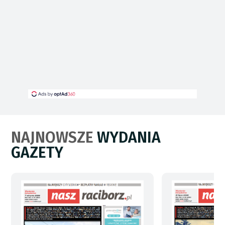
NAJNOWSZE
WYDANIA
GAZETY