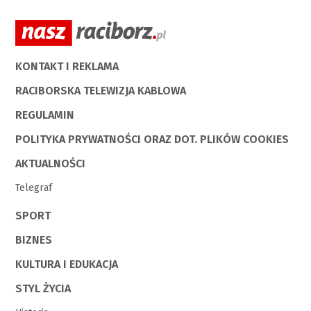
KONTAKT I REKLAMA
RACIBORSKA TELEWIZJA KABLOWA
REGULAMIN
POLITYKA PRYWATNOŚCI ORAZ DOT. PLIKÓW COOKIES
AKTUALNOŚCI
Telegraf
SPORT
BIZNES
KULTURA I EDUKACJA
STYL ŻYCIA