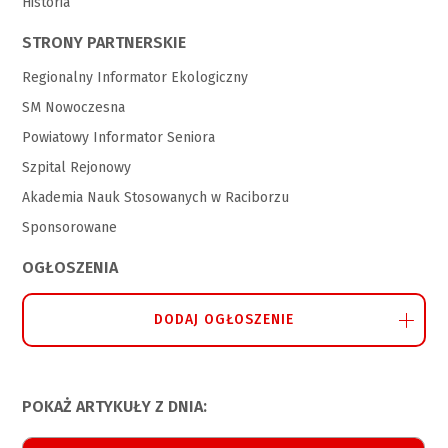
Historia
STRONY PARTNERSKIE
Regionalny Informator Ekologiczny
SM Nowoczesna
Powiatowy Informator Seniora
Szpital Rejonowy
Akademia Nauk Stosowanych w Raciborzu
Sponsorowane
OGŁOSZENIA
DODAJ OGŁOSZENIE
POKAŻ ARTYKUŁY Z DNIA: