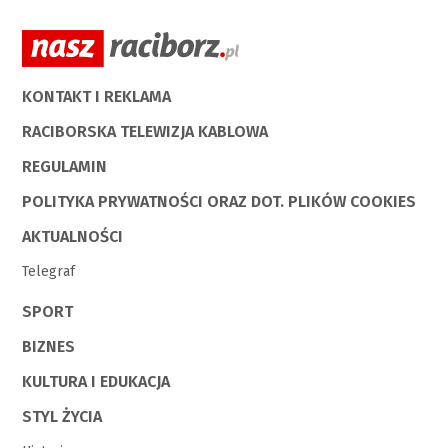
KONTAKT I REKLAMA
RACIBORSKA TELEWIZJA KABLOWA
REGULAMIN
POLITYKA PRYWATNOŚCI ORAZ DOT. PLIKÓW COOKIES
AKTUALNOŚCI
Telegraf
SPORT
BIZNES
KULTURA I EDUKACJA
STYL ŻYCIA