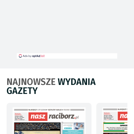
NAJNOWSZE
WYDANIA
GAZETY