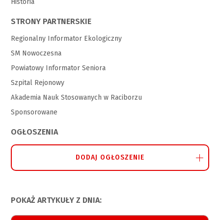
Historia
STRONY PARTNERSKIE
Regionalny Informator Ekologiczny
SM Nowoczesna
Powiatowy Informator Seniora
Szpital Rejonowy
Akademia Nauk Stosowanych w Raciborzu
Sponsorowane
OGŁOSZENIA
DODAJ OGŁOSZENIE
POKAŻ ARTYKUŁY Z DNIA: