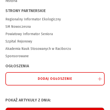
Historia
STRONY PARTNERSKIE
Regionalny Informator Ekologiczny
SM Nowoczesna
Powiatowy Informator Seniora
Szpital Rejonowy
Akademia Nauk Stosowanych w Raciborzu
Sponsorowane
OGŁOSZENIA
DODAJ OGŁOSZENIE
POKAŻ ARTYKUŁY Z DNIA: