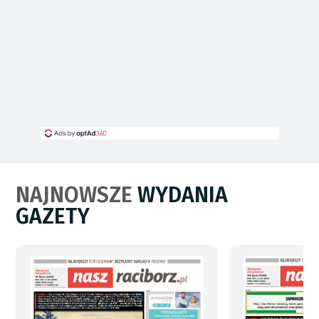
NAJNOWSZE
WYDANIA
GAZETY