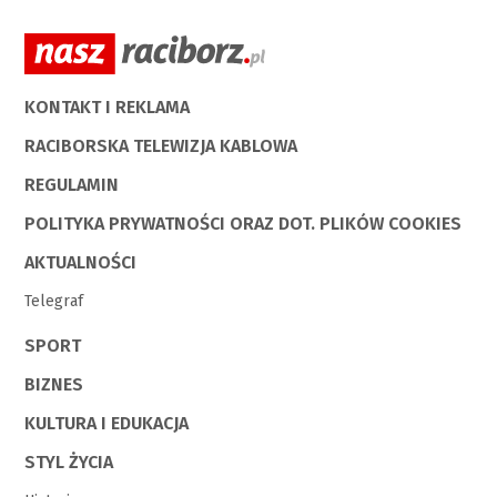
KONTAKT I REKLAMA
RACIBORSKA TELEWIZJA KABLOWA
REGULAMIN
POLITYKA PRYWATNOŚCI ORAZ DOT. PLIKÓW COOKIES
AKTUALNOŚCI
Telegraf
SPORT
BIZNES
KULTURA I EDUKACJA
STYL ŻYCIA