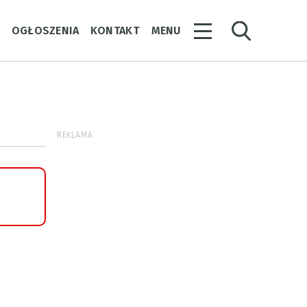
Y
OGŁOSZENIA
KONTAKT
MENU
REKLAMA