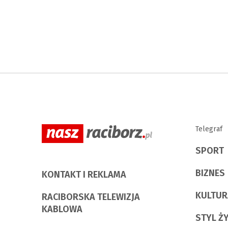
Telegraf
SPORT
BIZNES
KONTAKT I REKLAMA
KULTUR
RACIBORSKA TELEWIZJA
KABLOWA
STYL Ż