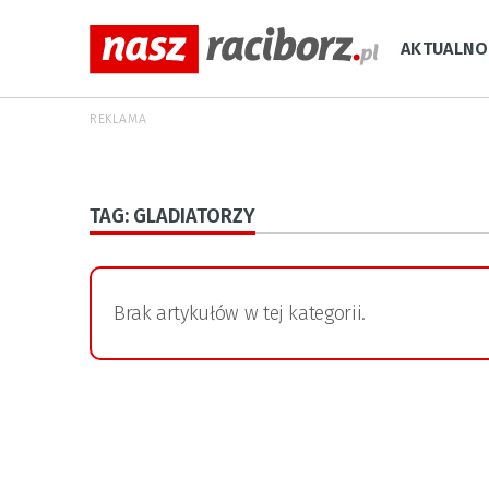
AKTUALNO
REKLAMA
TAG: GLADIATORZY
Brak artykułów w tej kategorii.