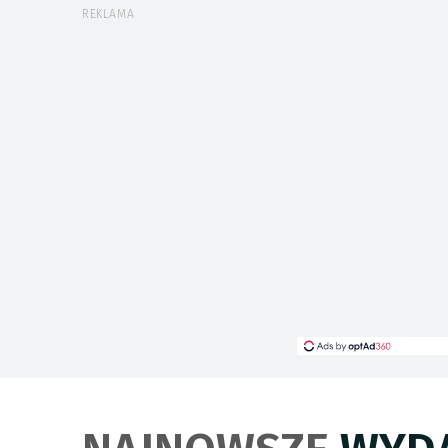
REKLAMA