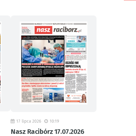
17 lipca 2026
10:19
Nasz Racibórz 17.07.2026