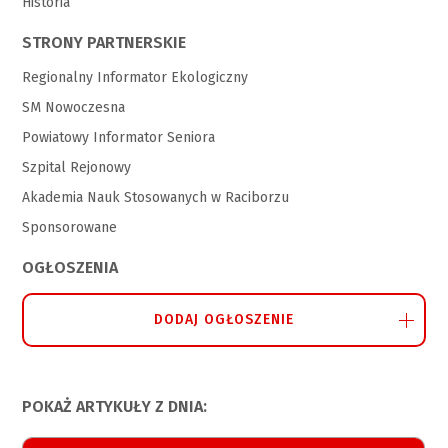
Historia
STRONY PARTNERSKIE
Regionalny Informator Ekologiczny
SM Nowoczesna
Powiatowy Informator Seniora
Szpital Rejonowy
Akademia Nauk Stosowanych w Raciborzu
Sponsorowane
OGŁOSZENIA
DODAJ OGŁOSZENIE
POKAŻ ARTYKUŁY Z DNIA: