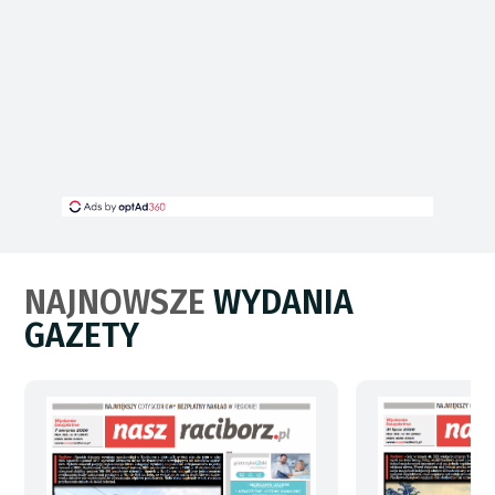
NAJNOWSZE
WYDANIA
GAZETY