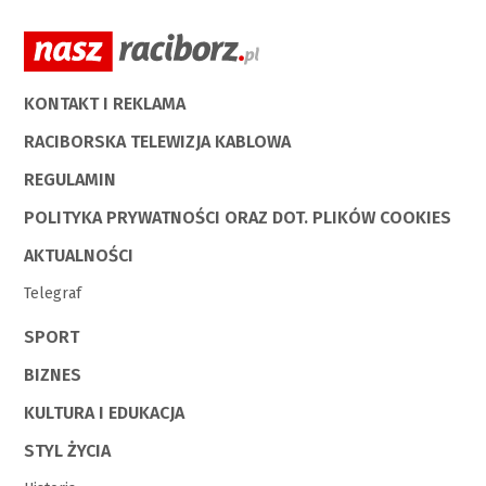
KONTAKT I REKLAMA
RACIBORSKA TELEWIZJA KABLOWA
REGULAMIN
POLITYKA PRYWATNOŚCI ORAZ DOT. PLIKÓW COOKIES
AKTUALNOŚCI
Telegraf
SPORT
BIZNES
KULTURA I EDUKACJA
STYL ŻYCIA