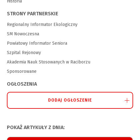
Historia
STRONY PARTNERSKIE
Regionalny Informator Ekologiczny
SM Nowoczesna
Powiatowy Informator Seniora
Szpital Rejonowy
Akademia Nauk Stosowanych w Raciborzu
Sponsorowane
OGŁOSZENIA
DODAJ OGŁOSZENIE
POKAŻ ARTYKUŁY Z DNIA: