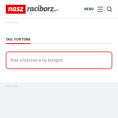
MENU
REKLAMA
TAG: FORTUNA
Brak artykułów w tej kategorii.
REKLAMA