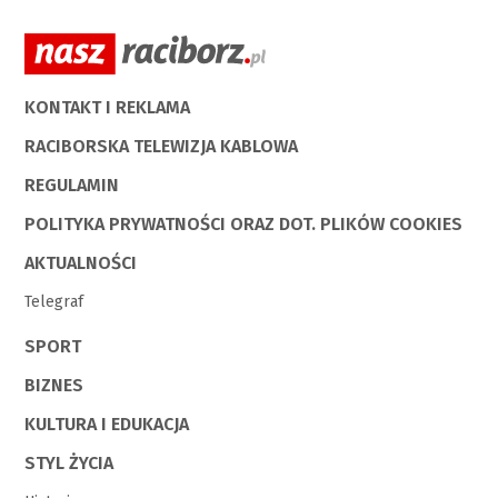
KONTAKT I REKLAMA
RACIBORSKA TELEWIZJA KABLOWA
REGULAMIN
POLITYKA PRYWATNOŚCI ORAZ DOT. PLIKÓW COOKIES
AKTUALNOŚCI
Telegraf
SPORT
BIZNES
KULTURA I EDUKACJA
STYL ŻYCIA