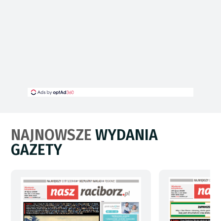
NAJNOWSZE
WYDANIA
GAZETY