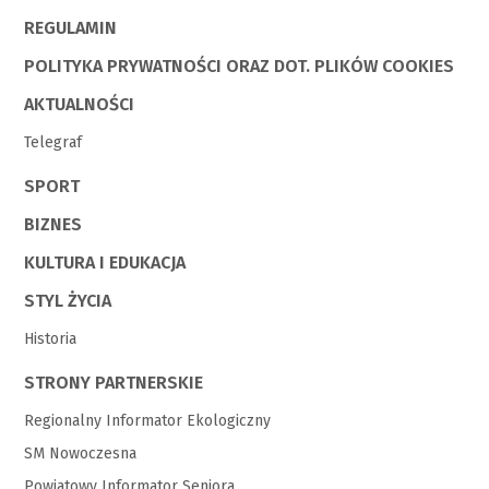
REGULAMIN
POLITYKA PRYWATNOŚCI ORAZ DOT. PLIKÓW COOKIES
AKTUALNOŚCI
Telegraf
SPORT
BIZNES
KULTURA I EDUKACJA
STYL ŻYCIA
Historia
STRONY PARTNERSKIE
Regionalny Informator Ekologiczny
SM Nowoczesna
Powiatowy Informator Seniora