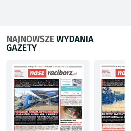
NAJNOWSZE
WYDANIA
GAZETY