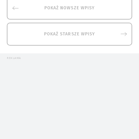
POKAŻ NOWSZE WPISY
POKAŻ STARSZE WPISY
REKLAMA