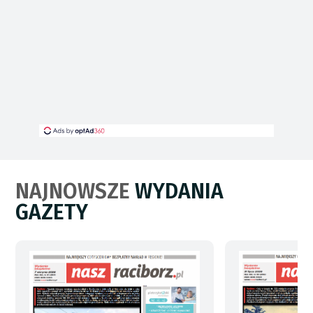
NAJNOWSZE
WYDANIA
GAZETY