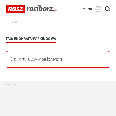
MENU
REKLAMA
TAG: EKOKRATA-PARKINGOWA
Brak artykułów w tej kategorii.
REKLAMA