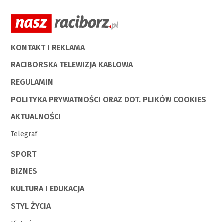
KONTAKT I REKLAMA
RACIBORSKA TELEWIZJA KABLOWA
REGULAMIN
POLITYKA PRYWATNOŚCI ORAZ DOT. PLIKÓW COOKIES
AKTUALNOŚCI
Telegraf
SPORT
BIZNES
KULTURA I EDUKACJA
STYL ŻYCIA