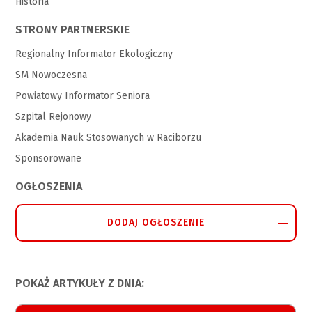
Historia
STRONY PARTNERSKIE
Regionalny Informator Ekologiczny
SM Nowoczesna
Powiatowy Informator Seniora
Szpital Rejonowy
Akademia Nauk Stosowanych w Raciborzu
Sponsorowane
OGŁOSZENIA
DODAJ OGŁOSZENIE
POKAŻ ARTYKUŁY Z DNIA: