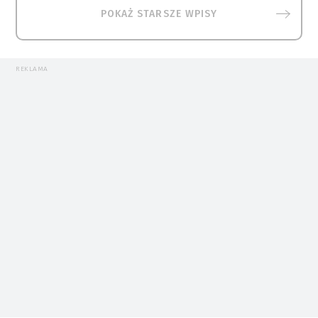
POKAŻ STARSZE WPISY
REKLAMA