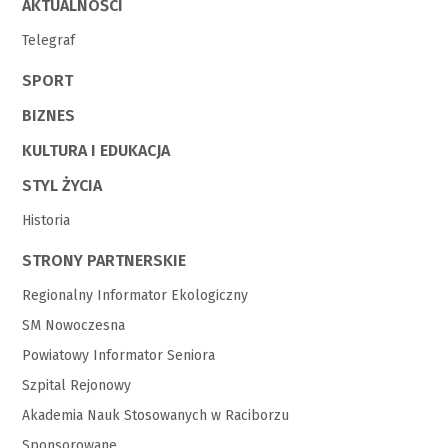
AKTUALNOŚCI
Telegraf
SPORT
BIZNES
KULTURA I EDUKACJA
STYL ŻYCIA
Historia
STRONY PARTNERSKIE
Regionalny Informator Ekologiczny
SM Nowoczesna
Powiatowy Informator Seniora
Szpital Rejonowy
Akademia Nauk Stosowanych w Raciborzu
Sponsorowane