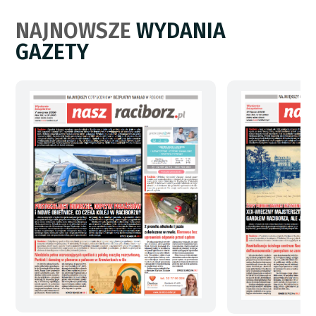
NAJNOWSZE
WYDANIA
GAZETY