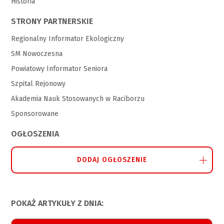
Historia
STRONY PARTNERSKIE
Regionalny Informator Ekologiczny
SM Nowoczesna
Powiatowy Informator Seniora
Szpital Rejonowy
Akademia Nauk Stosowanych w Raciborzu
Sponsorowane
OGŁOSZENIA
DODAJ OGŁOSZENIE
POKAŻ ARTYKUŁY Z DNIA: