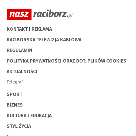
KONTAKT I REKLAMA
RACIBORSKA TELEWIZJA KABLOWA
REGULAMIN
POLITYKA PRYWATNOŚCI ORAZ DOT. PLIKÓW COOKIES
AKTUALNOŚCI
Telegraf
SPORT
BIZNES
KULTURA I EDUKACJA
STYL ŻYCIA