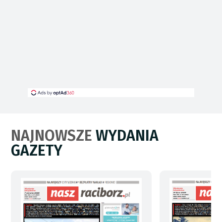
NAJNOWSZE
WYDANIA
GAZETY