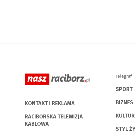
Telegraf
SPORT
BIZNES
KONTAKT I REKLAMA
KULTUR
RACIBORSKA TELEWIZJA
KABLOWA
STYL Ż