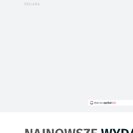
REKLAMA