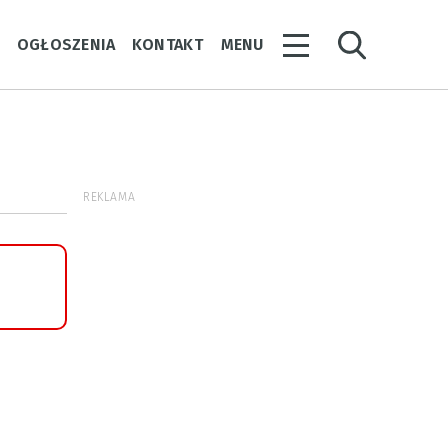
Y
OGŁOSZENIA
KONTAKT
MENU
REKLAMA