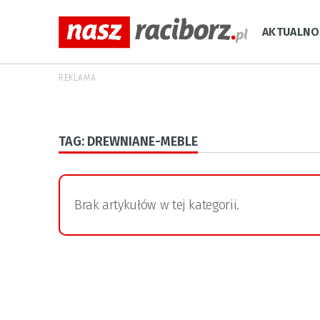
AKTUALNO
REKLAMA
TAG: DREWNIANE-MEBLE
Brak artykułów w tej kategorii.