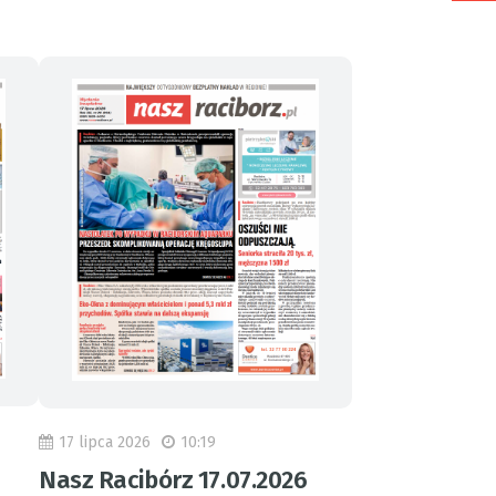
17 lipca 2026
10:19
Nasz Racibórz 17.07.2026