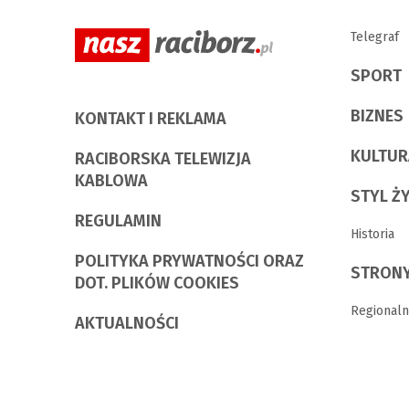
Telegraf
SPORT
BIZNES
KONTAKT I REKLAMA
KULTUR
RACIBORSKA TELEWIZJA
KABLOWA
STYL Ż
REGULAMIN
Historia
POLITYKA PRYWATNOŚCI ORAZ
STRONY
DOT. PLIKÓW COOKIES
Regionaln
AKTUALNOŚCI