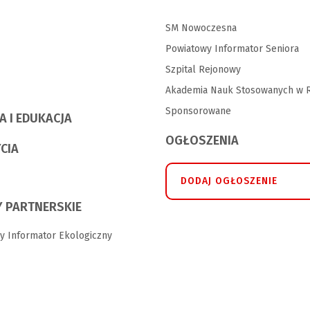
SM Nowoczesna
Powiatowy Informator Seniora
Szpital Rejonowy
Akademia Nauk Stosowanych w R
Sponsorowane
A I EDUKACJA
OGŁOSZENIA
YCIA
DODAJ OGŁOSZENIE
 PARTNERSKIE
y Informator Ekologiczny