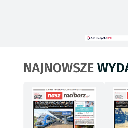
NAJNOWSZE
WYDA