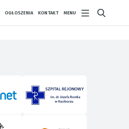
Y
OGŁOSZENIA
KONTAKT
MENU