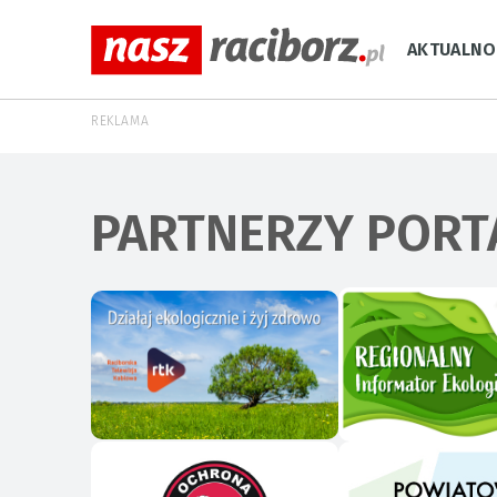
AKTUALNO
REKLAMA
PARTNERZY PORT