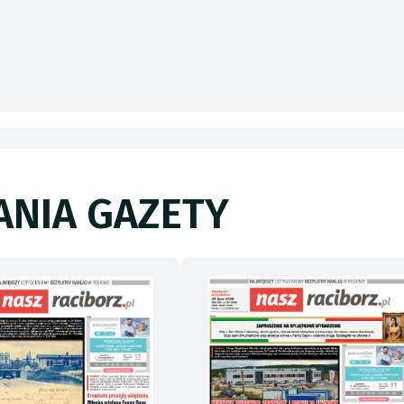
NIA GAZETY