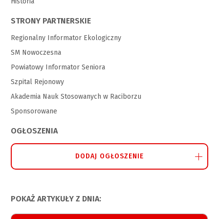
Historia
STRONY PARTNERSKIE
Regionalny Informator Ekologiczny
SM Nowoczesna
Powiatowy Informator Seniora
Szpital Rejonowy
Akademia Nauk Stosowanych w Raciborzu
Sponsorowane
OGŁOSZENIA
DODAJ OGŁOSZENIE
POKAŻ ARTYKUŁY Z DNIA: