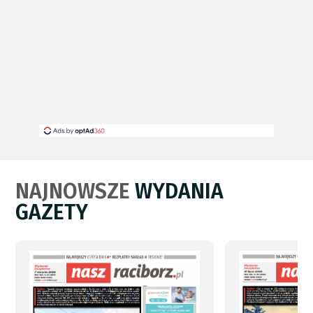
NAJNOWSZE
WYDANIA
GAZETY