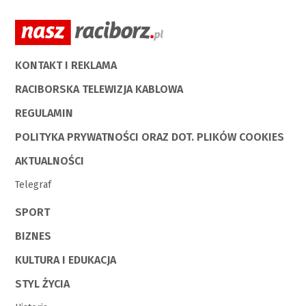
KONTAKT I REKLAMA
RACIBORSKA TELEWIZJA KABLOWA
REGULAMIN
POLITYKA PRYWATNOŚCI ORAZ DOT. PLIKÓW COOKIES
AKTUALNOŚCI
Telegraf
SPORT
BIZNES
KULTURA I EDUKACJA
STYL ŻYCIA