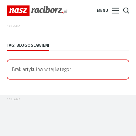
MENU
REKLAMA
TAG: BLOGOSLAWIENI
Brak artykułów w tej kategorii.
REKLAMA