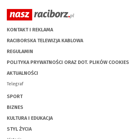
KONTAKT I REKLAMA
RACIBORSKA TELEWIZJA KABLOWA
REGULAMIN
POLITYKA PRYWATNOŚCI ORAZ DOT. PLIKÓW COOKIES
AKTUALNOŚCI
Telegraf
SPORT
BIZNES
KULTURA I EDUKACJA
STYL ŻYCIA