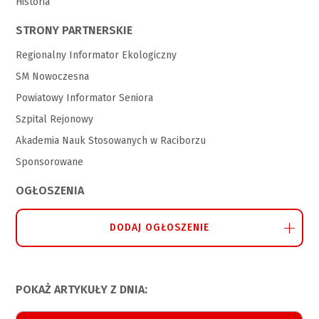
Historia
STRONY PARTNERSKIE
Regionalny Informator Ekologiczny
SM Nowoczesna
Powiatowy Informator Seniora
Szpital Rejonowy
Akademia Nauk Stosowanych w Raciborzu
Sponsorowane
OGŁOSZENIA
DODAJ OGŁOSZENIE
POKAŻ ARTYKUŁY Z DNIA: