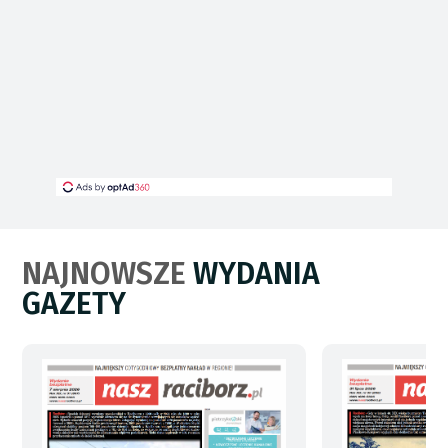
NAJNOWSZE
WYDANIA
GAZETY