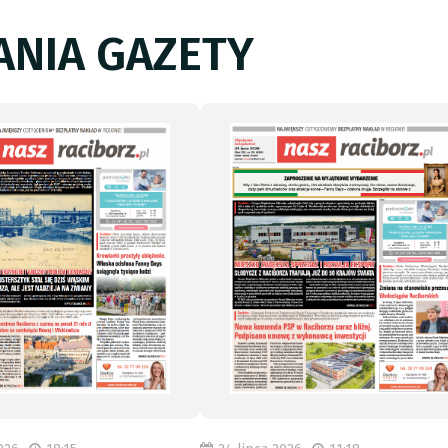
NIA GAZETY