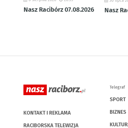
30 lipca 2
Nasz Racibórz 07.08.2026
Nasz Rac
Telegraf
SPORT
BIZNES
KONTAKT I REKLAMA
KULTUR
RACIBORSKA TELEWIZJA