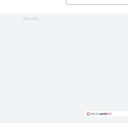
REKLAMA