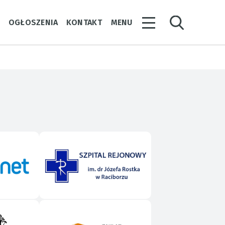
Y
OGŁOSZENIA
KONTAKT
MENU