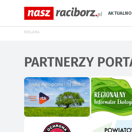
AKTUALNO
REKLAMA
PARTNERZY PORT