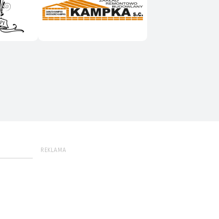
REKLAMA