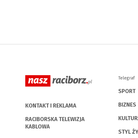
Telegraf
SPORT
BIZNES
KONTAKT I REKLAMA
KULTUR
RACIBORSKA TELEWIZJA
KABLOWA
STYL Ż