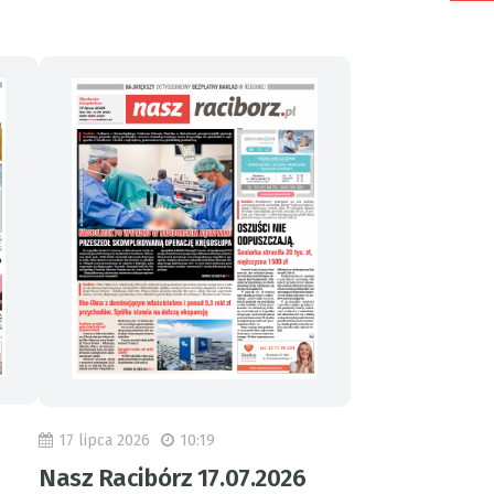
17 lipca 2026
10:19
Nasz Racibórz 17.07.2026