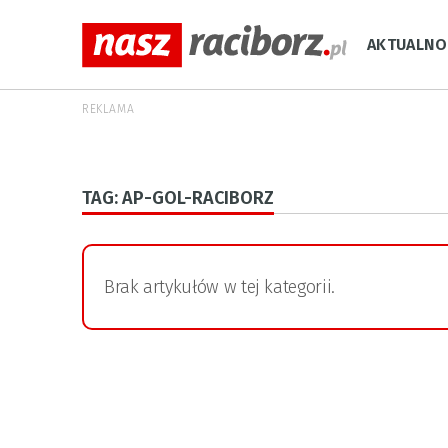
AKTUALNO
REKLAMA
TAG: AP-GOL-RACIBORZ
Brak artykułów w tej kategorii.