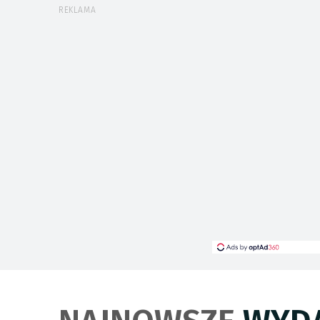
REKLAMA