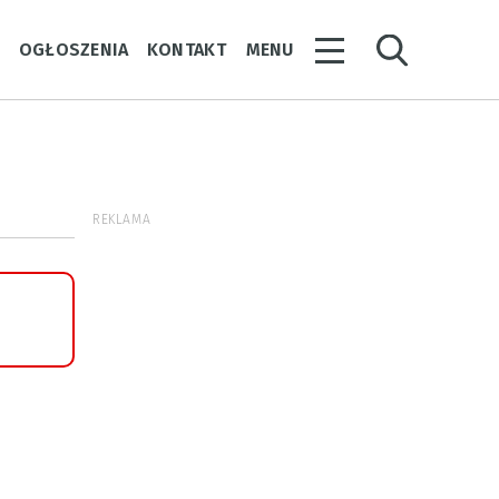
Y
OGŁOSZENIA
KONTAKT
MENU
REKLAMA