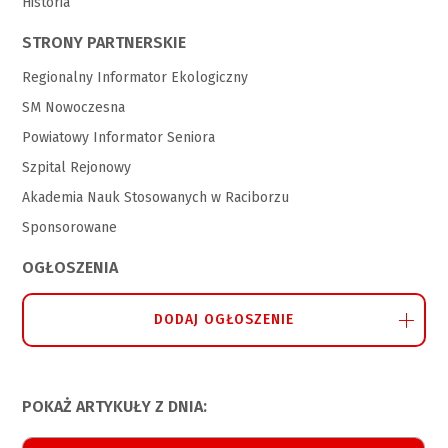
Historia
STRONY PARTNERSKIE
Regionalny Informator Ekologiczny
SM Nowoczesna
Powiatowy Informator Seniora
Szpital Rejonowy
Akademia Nauk Stosowanych w Raciborzu
Sponsorowane
OGŁOSZENIA
DODAJ OGŁOSZENIE
POKAŻ ARTYKUŁY Z DNIA: