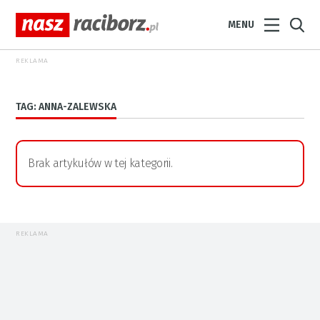
MENU
REKLAMA
TAG: ANNA-ZALEWSKA
Brak artykułów w tej kategorii.
REKLAMA