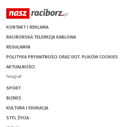
KONTAKT I REKLAMA
RACIBORSKA TELEWIZJA KABLOWA
REGULAMIN
POLITYKA PRYWATNOŚCI ORAZ DOT. PLIKÓW COOKIES
AKTUALNOŚCI
Telegraf
SPORT
BIZNES
KULTURA I EDUKACJA
STYL ŻYCIA