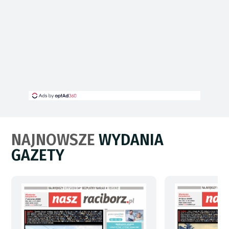
NAJNOWSZE
WYDANIA
GAZETY