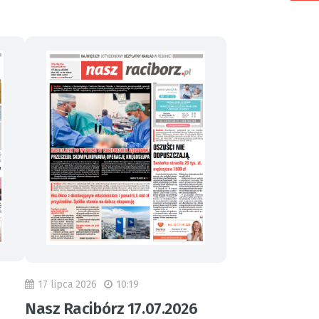
17 lipca 2026
10:19
Nasz Racibórz 17.07.2026