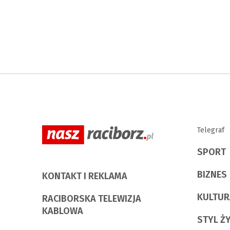
Telegraf
SPORT
BIZNES
KONTAKT I REKLAMA
KULTUR
RACIBORSKA TELEWIZJA
KABLOWA
STYL Ż