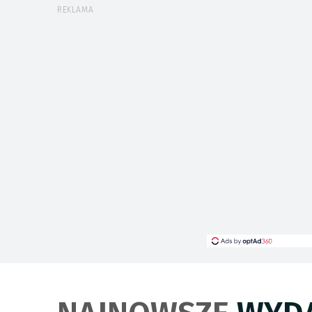
REKLAMA