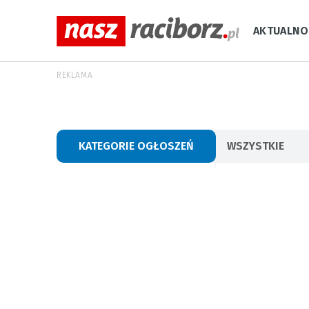
AKTUALNO
REKLAMA
KATEGORIE OGŁOSZEŃ
WSZYSTKIE