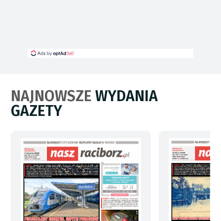
NAJNOWSZE
WYDANIA
GAZETY