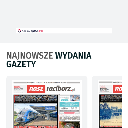
NAJNOWSZE
WYDANIA
GAZETY