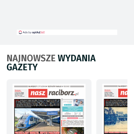
NAJNOWSZE
WYDANIA
GAZETY