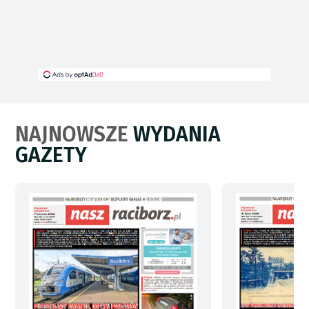
NAJNOWSZE
WYDANIA
GAZETY