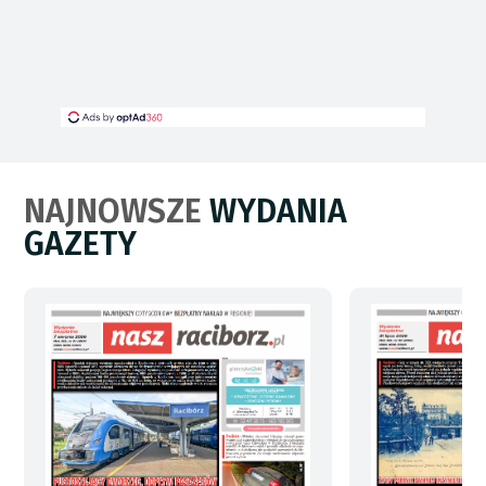
NAJNOWSZE
WYDANIA
GAZETY