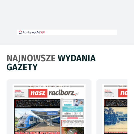
NAJNOWSZE
WYDANIA
GAZETY