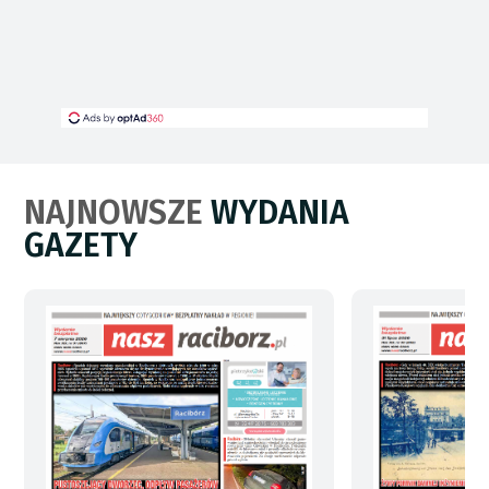
NAJNOWSZE
WYDANIA
GAZETY