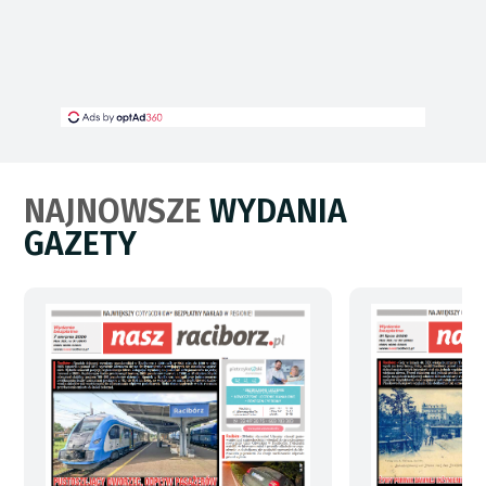
NAJNOWSZE
WYDANIA
GAZETY