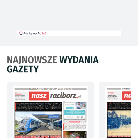
NAJNOWSZE
WYDANIA
GAZETY