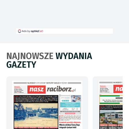
NAJNOWSZE
WYDANIA
GAZETY