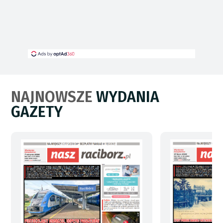
NAJNOWSZE
WYDANIA
GAZETY