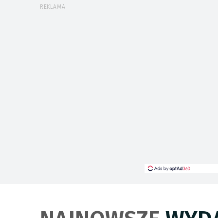
REKLAMA