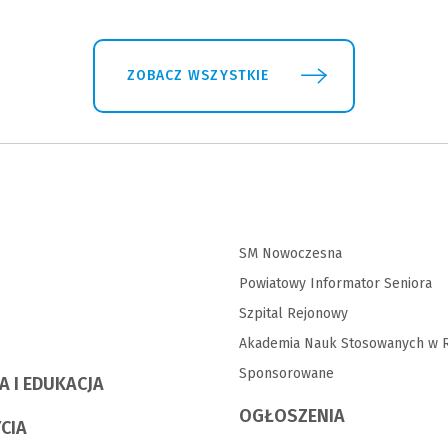
ZOBACZ WSZYSTKIE
SM Nowoczesna
Powiatowy Informator Seniora
Szpital Rejonowy
Akademia Nauk Stosowanych w R
Sponsorowane
A I EDUKACJA
OGŁOSZENIA
YCIA