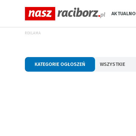
AKTUALNO
REKLAMA
KATEGORIE OGŁOSZEŃ
WSZYSTKIE