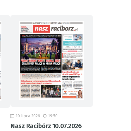
10 lipca 2026
19:50
Nasz Racibórz 10.07.2026