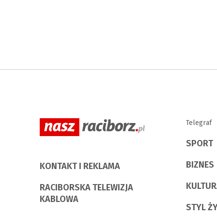
Telegraf
SPORT
BIZNES
KONTAKT I REKLAMA
KULTUR
RACIBORSKA TELEWIZJA
KABLOWA
STYL Ż