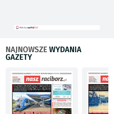
NAJNOWSZE
WYDANIA
GAZETY