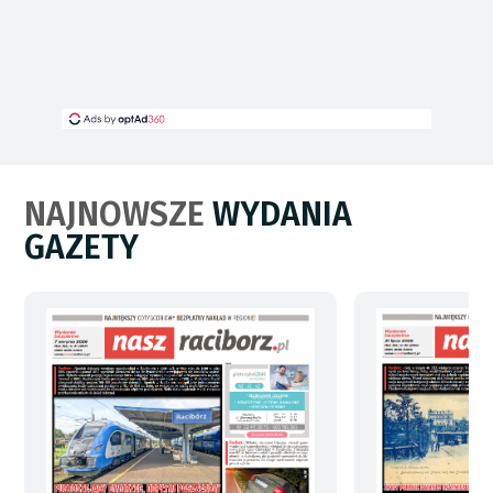
NAJNOWSZE
WYDANIA
GAZETY