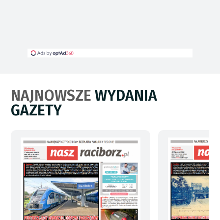
NAJNOWSZE
WYDANIA
GAZETY