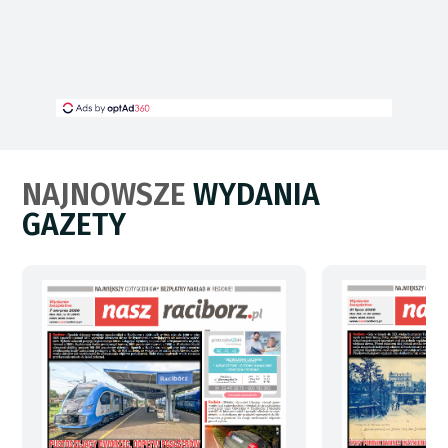
NAJNOWSZE
WYDANIA
GAZETY